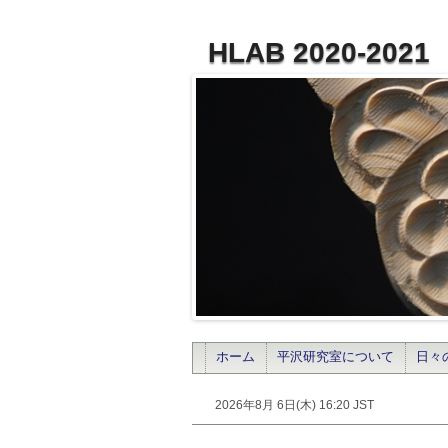
HLAB 2020-2021
ホーム
平沢研究室について
日々
2026年8月 6日(木) 16:20 JST