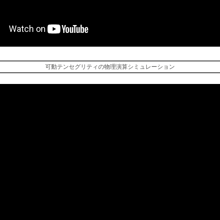
可動テンセグリティの物理演算シミュレーション