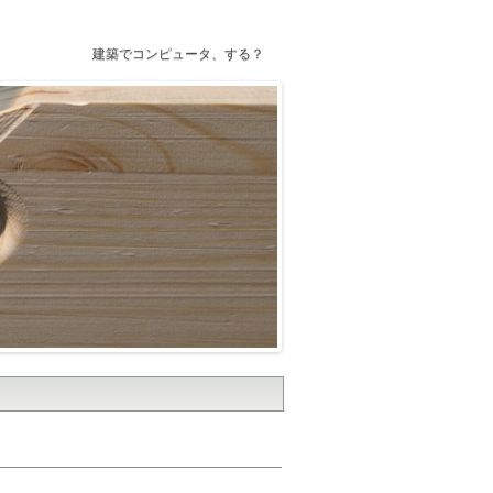
建築でコンピュータ、する？