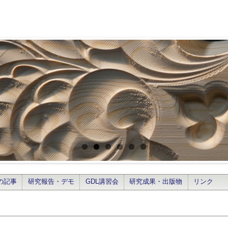
の記事
研究報告・デモ
GDL講習会
研究成果・出版物
リンク