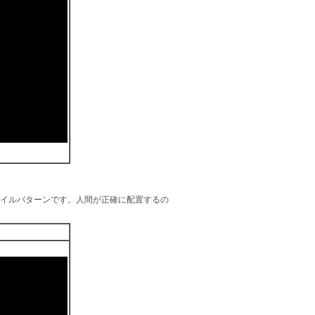
タイルパターンです。人間が正確に配置するの