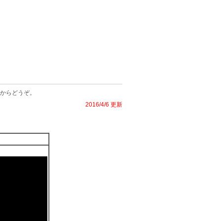
からどうぞ。
2016/4/6 更新