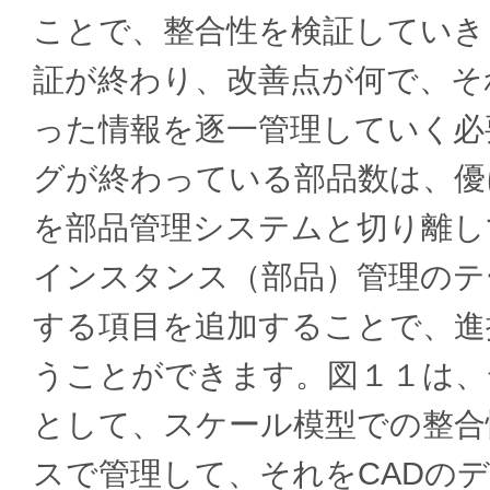
ことで、整合性を検証していき
証が終わり、改善点が何で、そ
った情報を逐一管理していく必
グが終わっている部品数は、優
を部品管理システムと切り離し
インスタンス（部品）管理のテ
する項目を追加することで、進
うことができます。図１１は、
として、スケール模型での整合
スで管理して、それをCADの