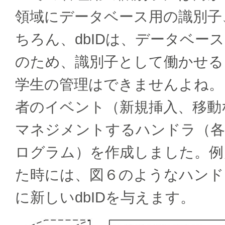
領域にデータベース用の識別子、
ちろん、dbIDは、データベー
のため、識別子として働かせる
学生の管理はできませんよね。
者のイベント（新規挿入、移動な
マネジメントするハンドラ（各
ログラム）を作成しました。例
た時には、図６のようなハンド
に新しいdbIDを与えます。