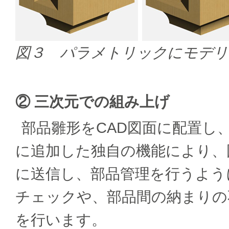
図３ パラメトリックにモデリ
② 三次元での組み上げ
部品雛形をCAD図面に配置し
に追加した独自の機能により、
に送信し、部品管理を行うよう
チェックや、部品間の納まりの
を行います。