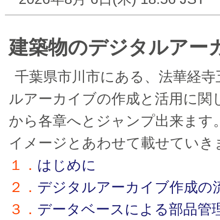
建築物のデジタルアー
千葉県市川市にある、法華経寺
ルアーカイブの作成と活用に関
から各章へとジャンプ出来ます
イメージとあわせて載せていき
１．
はじめに
２．
デジタルアーカイブ作成の
３．
データベースによる部品管