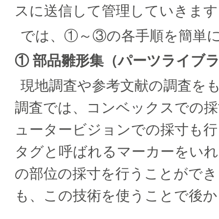
スに送信して管理していきます
では、①～③の各手順を簡単
① 部品雛形集（パーツライブ
現地調査や参考文献の調査を
調査では、コンベックスでの採
ュータービジョンでの採寸も行
タグと呼ばれるマーカーをいれ
の部位の採寸を行うことができ
も、この技術を使うことで後か