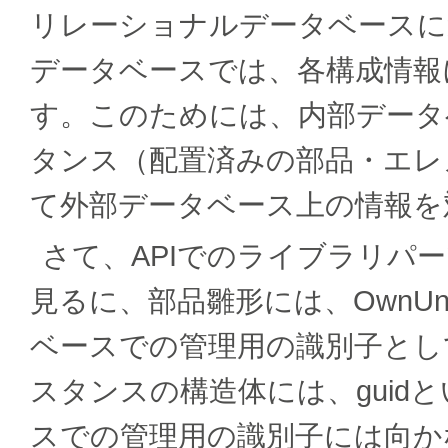
リレーショナルデータベースに
データベースでは、各構成情報
す。このためには、内部データ
タンス（配置済みの部品・エレ
て外部データベース上の情報を
さて、APIでのライブラリパ
見るに、部品雛形には、OwnU
ベースでの管理用の識別子とし
スタンスの構造体には、guid
スでの管理用の識別子には向か