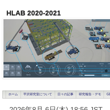
HLAB 2020-2021
ホーム
平沢研究室について
日々の記事
研究報告・デモ
G
2026年8月 6日(木) 18:56 JST