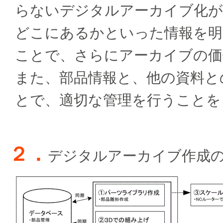
らないデジタルアーカイブ化が
どこにあるかといった情報を明
ことで、さらにアーカイブの価
また、部品情報と、他の資料と
とで、適切な管理を行うことを
２．
デジタルアーカイブ作成