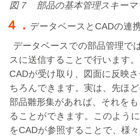
図７ 部品の基本管理スキーマ
４．
データベースとCADの連
データベースでの部品管理では
スに送信することで行います。
CADが受け取り、図面に反映
ちろんできます。実は、先ほど
部品雛形集があれば、それをも
ることができます。このように
をCADが参照することで、様