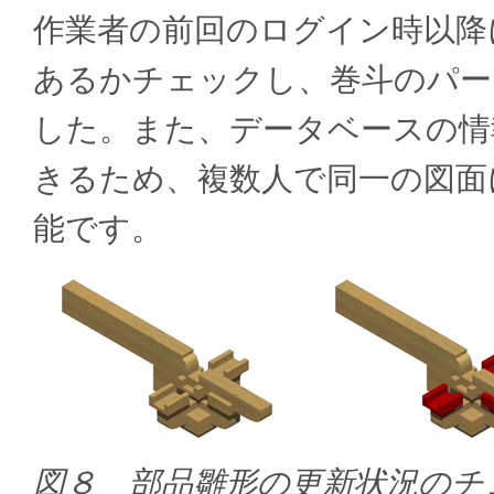
作業者の前回のログイン時以降
あるかチェックし、巻斗のパー
した。また、データベースの情
きるため、複数人で同一の図面
能です。
図８ 部品雛形の更新状況のチ