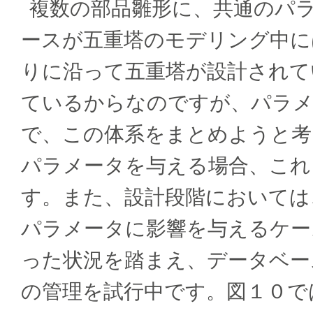
複数の部品雛形に、共通のパ
ースが五重塔のモデリング中に
りに沿って五重塔が設計されて
ているからなのですが、パラメ
で、この体系をまとめようと考
パラメータを与える場合、これ
す。また、設計段階においては
パラメータに影響を与えるケー
った状況を踏まえ、データベー
の管理を試行中です。図１０で