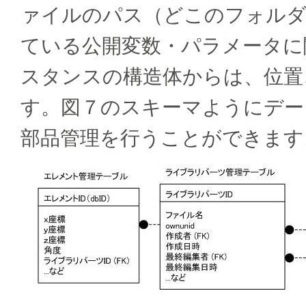
ァイルのパス（どこのフォルダ
ている公開変数・パラメータに
スタンスの構造体からは、位置
す。図７のスキーマようにデー
部品管理を行うことができます