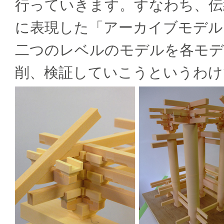
行っていきます。すなわち、伝
に表現した「アーカイブモデル
二つのレベルのモデルを各モデ
削、検証していこうというわけ