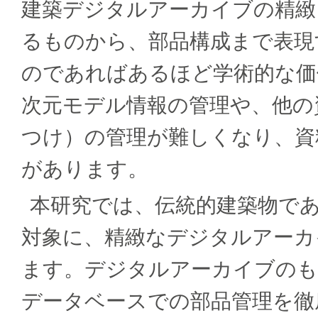
建築デジタルアーカイブの精緻
るものから、部品構成まで表現
のであればあるほど学術的な価
次元モデル情報の管理や、他の
つけ）の管理が難しくなり、資
があります。
本研究では、伝統的建築物で
対象に、精緻なデジタルアーカ
ます。デジタルアーカイブのも
データベースでの部品管理を徹