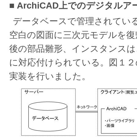
■ ArchiCAD上でのデジタル
データベースで管理されてい
空白の図面に三次元モデルを復
後の部品雛形、インスタンスは
に対応付けられている。図１２
実装を行いました。