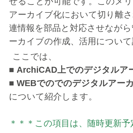
せることが可能です。このメリ
アーカイブ化において切り離さ
連情報を部品と対応させながら
ーカイブの作成、活用について
ここでは、
■ ArchiCAD上でのデジタル
■ WEBでのでのデジタルアー
について紹介します。
＊＊＊この項目は、随時更新予